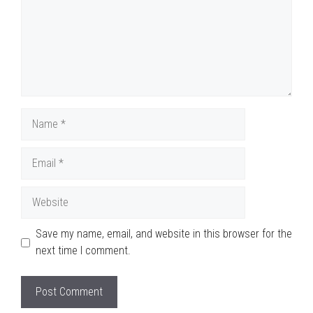
Name
Email
Website
Save my name, email, and website in this browser for the
next time I comment.