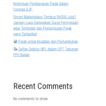
Ketentuan Pembayaran Pajak dalam
Coretax DJP
Omzet Marketplace Tembus Rp500 Juta?
Jangan Lupa Sampaikan Surat Pernyataan
agar Terhindar dari Pemungutan Pajak
yang Terlambat
Pajak untuk Keadilan dan Pertumbuhan
Daftar Debitur NPL dalam SPT Tahunan
PPh Badan
Recent Comments
No comments to show.