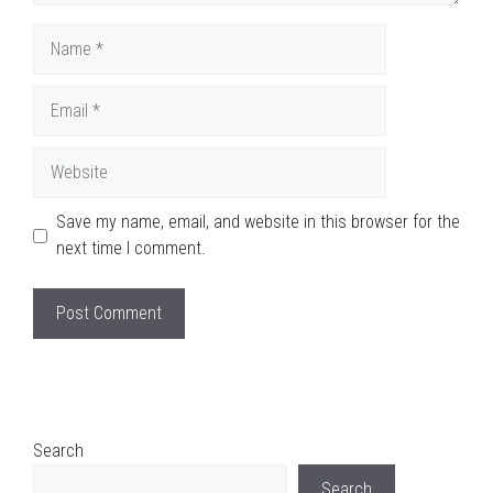
Name
Email
Website
Save my name, email, and website in this browser for the
next time I comment.
Search
Search