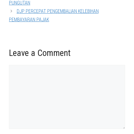
PUNGUTAN
DJP PERCEPAT PENGEMBALIAN KELEBIHAN
PEMBAYARAN PAJAK
Leave a Comment
Comment