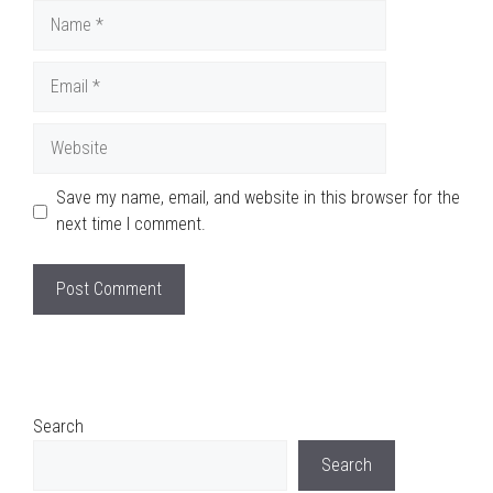
Name
Email
Website
Save my name, email, and website in this browser for the
next time I comment.
Search
Search