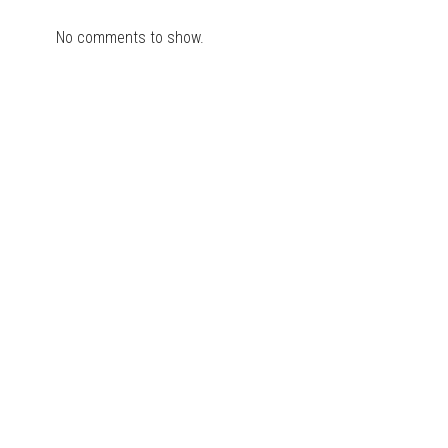
No comments to show.