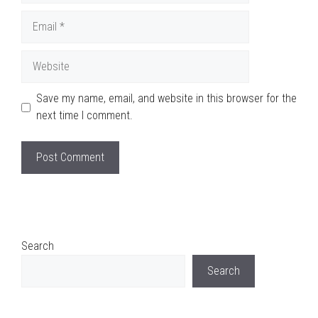
Email
Website
Save my name, email, and website in this browser for the
next time I comment.
Search
Search