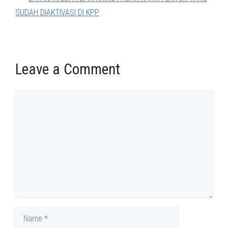
SUDAH DIAKTIVASI DI KPP
Leave a Comment
Comment
Name