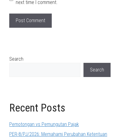
next time I comment.
Search
Search
Recent Posts
Pemotongan vs Pemungutan Pajak
PER-8/PJ/2026: Memahami Perubahan Ketentuan