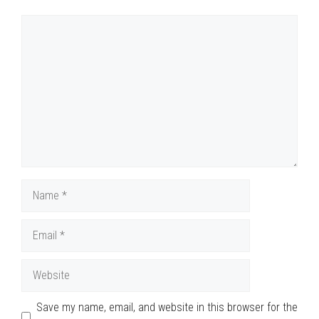
Comment
Name
Email
Website
Save my name, email, and website in this browser for the