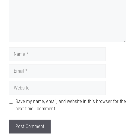
Name
Email
Website
Save my name, email, and website in this browser for the
next time I comment.