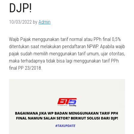
DJP!
10/03/2022
by
Admin
Wajib Pajak menggunakan tarif normal atau PPh final 0,5%
ditentukan saat melakukan pendaftaran NPWP. Apabila wajib
pajak sudah memilih menggunakan tarif umum, ujar otoritas,
maka terhadapnya tidak bisa lagi menggunakan tarif PPh
final PP 23/2018.