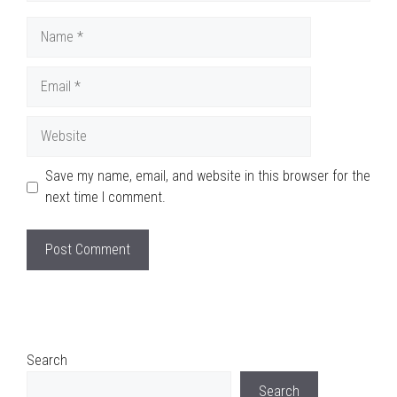
Name
Email
Website
Save my name, email, and website in this browser for the
next time I comment.
Search
Search