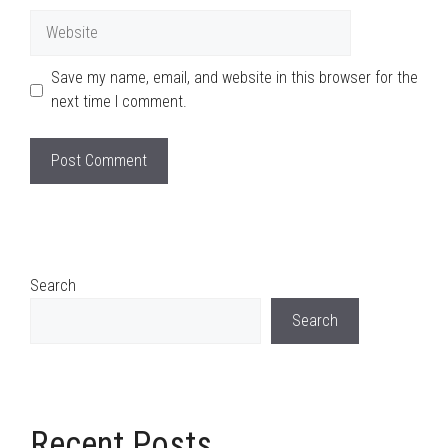
Website
Save my name, email, and website in this browser for the
next time I comment.
Search
Search
Recent Posts