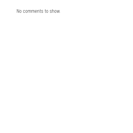
No comments to show.