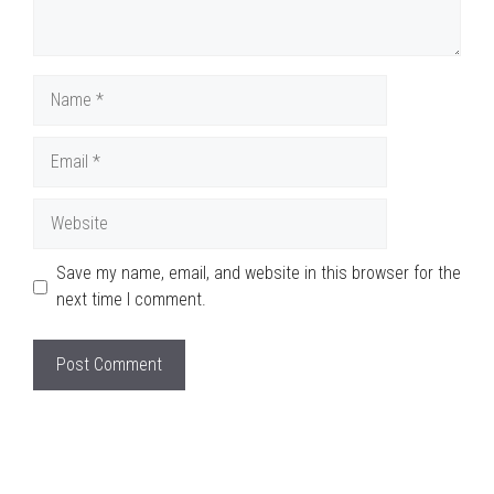
Name
Email
Website
Save my name, email, and website in this browser for the
next time I comment.