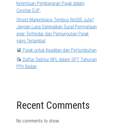
Ketentuan Pembayaran Pajak dalam
Coretax DJP
Omzet Marketplace Tembus Rp500 Juta?
Jangan Lupa Sampaikan Surat Pernyataan
agar Terhindar dari Pemungutan Pajak
yang Terlambat
Pajak untuk Keadilan dan Pertumbuhan
Daftar Debitur NPL dalam SPT Tahunan
PPh Badan
Recent Comments
No comments to show.