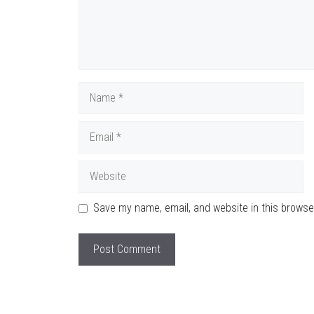
Name
Email
Website
Save my name, email, and website in this browse