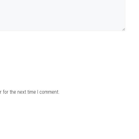
r for the next time I comment.