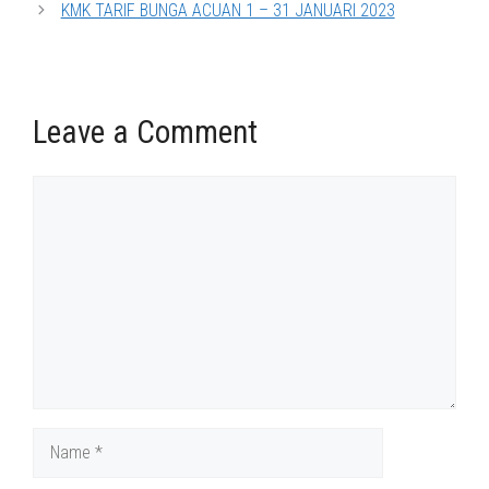
KMK TARIF BUNGA ACUAN 1 – 31 JANUARI 2023
Leave a Comment
Comment
Name