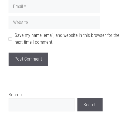
Email
Website
Save my name, email, and website in this browser for the
next time I comment.
Search
Search