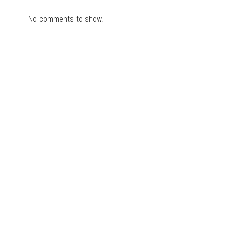
No comments to show.