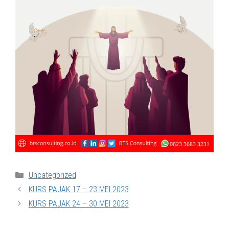
Categories
Uncategorized
KURS PAJAK 17 – 23 MEI 2023
KURS PAJAK 24 – 30 MEI 2023