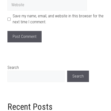
Website
Save my name, email, and website in this browser for the
next time I comment.
Search
Search
Recent Posts